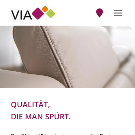

QUALITÄT,
DIE MAN SPÜRT.