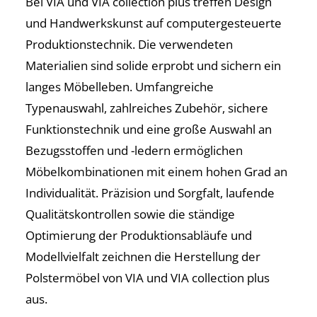
Bei VIA und VIA collection plus treffen Design
und Handwerkskunst auf computergesteuerte
Produktionstechnik. Die verwendeten
Materialien sind solide erprobt und sichern ein
langes Möbelleben. Umfangreiche
Typenauswahl, zahlreiches Zubehör, sichere
Funktionstechnik und eine große Auswahl an
Bezugsstoffen und -ledern ermöglichen
Möbelkombinationen mit einem hohen Grad an
Individualität. Präzision und Sorgfalt, laufende
Qualitätskontrollen sowie die ständige
Optimierung der Produktionsabläufe und
Modellvielfalt zeichnen die Herstellung der
Polstermöbel von VIA und VIA collection plus
aus.